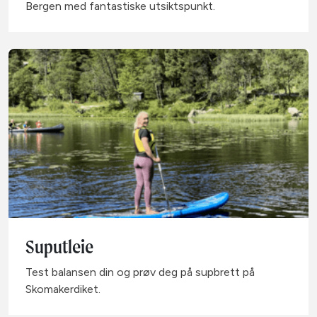
Bergen med fantastiske utsiktspunkt.
Suputleie
Test balansen din og prøv deg på supbrett på
Skomakerdiket.