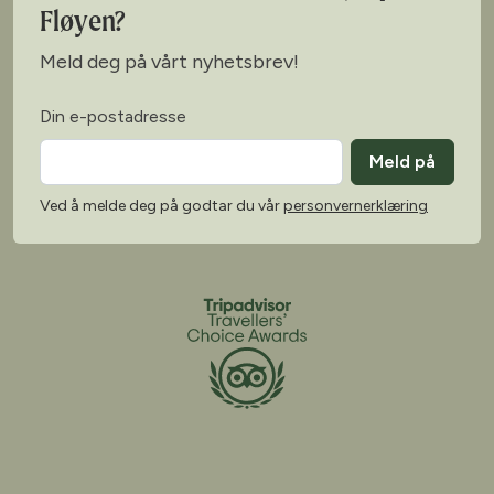
Fløyen?
Meld deg på vårt nyhetsbrev!
Din e-postadresse
Meld på
Ved å melde deg på godtar du vår
personvernerklæring