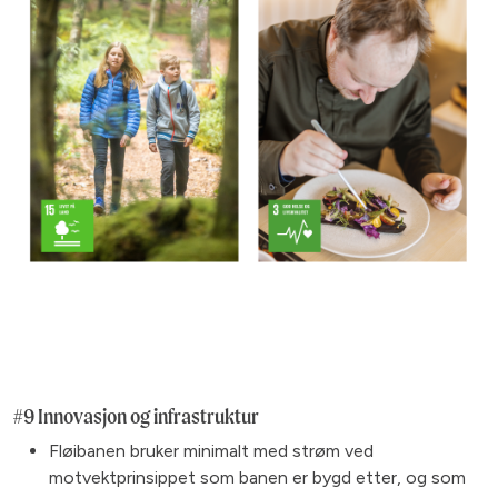
#9 Innovasjon og infrastruktur
Fløibanen bruker minimalt med strøm ved
motvektprinsippet som banen er bygd etter, og som