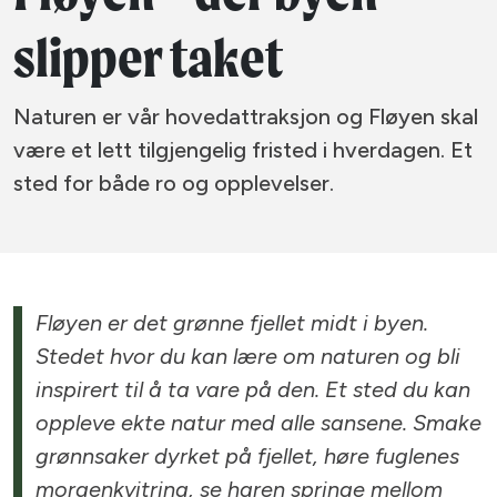
slipper taket
Naturen er vår hovedattraksjon og Fløyen skal
være et lett tilgjengelig fristed i hverdagen. Et
sted for både ro og opplevelser.
Fløyen er det grønne fjellet midt i byen.
Stedet hvor du kan lære om naturen og bli
inspirert til å ta vare på den. Et sted du kan
oppleve ekte natur med alle sansene. Smake
grønnsaker dyrket på fjellet, høre fuglenes
morgenkvitring, se haren springe mellom