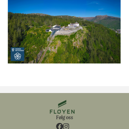
Følg oss