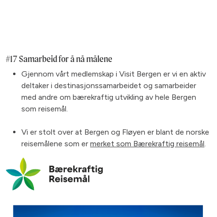
#17 Samarbeid for å nå målene
Gjennom vårt medlemskap i Visit Bergen er vi en aktiv
deltaker i destinasjonssamarbeidet og samarbeider
med andre om bærekraftig utvikling av hele Bergen
som reisemål.
Vi er stolt over at Bergen og Fløyen er blant de norske
reisemålene som er
merket som Bærekraftig reisemål
.