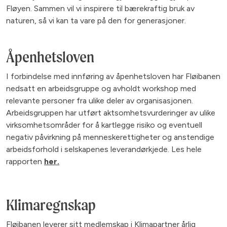
Fløyen. Sammen vil vi inspirere til bærekraftig bruk av
naturen, så vi kan ta vare på den for generasjoner.
Åpenhetsloven
I forbindelse med innføring av åpenhetsloven har Fløibanen
nedsatt en arbeidsgruppe og avholdt workshop med
relevante personer fra ulike deler av organisasjonen.
Arbeidsgruppen har utført aktsomhetsvurderinger av ulike
virksomhetsområder for å kartlegge risiko og eventuell
negativ påvirkning på menneskerettigheter og anstendige
arbeidsforhold i selskapenes leverandørkjede. Les hele
rapporten
her.
Klimaregnskap
Fløibanen leverer sitt medlemskap i Klimapartner årlig