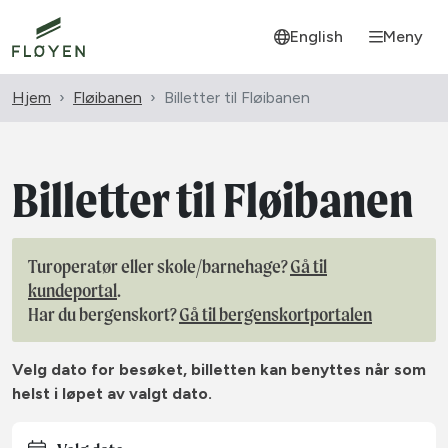
English
Meny
Hjem
Fløibanen
Billetter til Fløibanen
Billetter til Fløibanen
Turoperatør eller skole/barnehage?
Gå til
kundeportal
.
Har du bergenskort?
Gå til bergenskortportalen
Velg dato for besøket, billetten kan benyttes når som
helst i løpet av valgt dato.