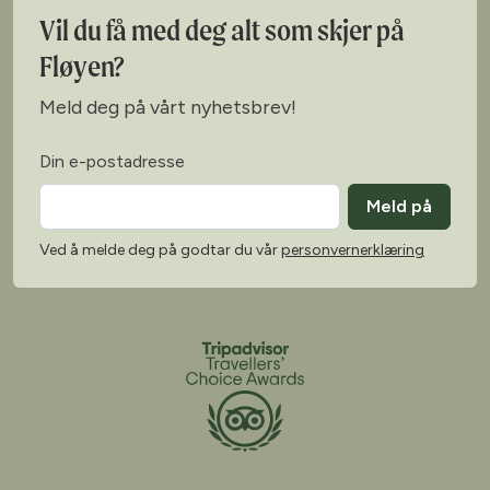
Vil du få med deg alt som skjer på
Fløyen?
Meld deg på vårt nyhetsbrev!
Din e-postadresse
Meld på
Ved å melde deg på godtar du vår
personvernerklæring