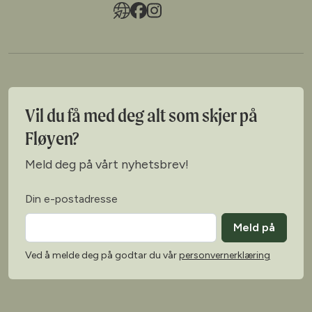
Vil du få med deg alt som skjer på
Fløyen?
Meld deg på vårt nyhetsbrev!
Din e-postadresse
Meld på
Ved å melde deg på godtar du vår
personvernerklæring