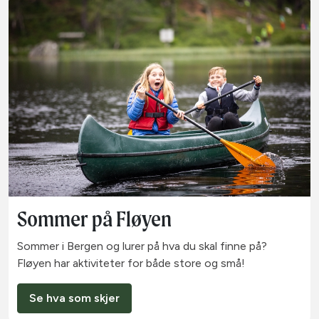
Sommer på Fløyen
Sommer i Bergen og lurer på hva du skal finne på?
Fløyen har aktiviteter for både store og små!
Se hva som skjer