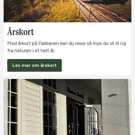
Årskort
Med årkort på Fløibanen kan du reise så mye du vil til og
fra naturen i et helt år.
Les mer om årskort