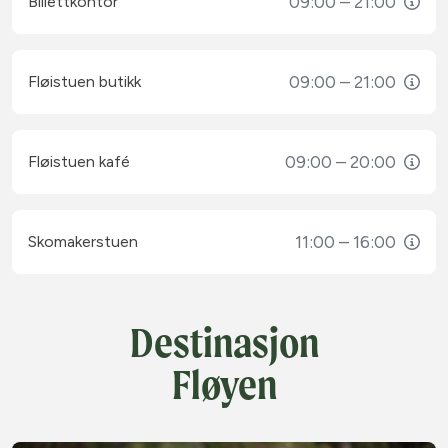
09:00 – 21:00
Billettkontor
09:00 – 21:00
Fløistuen butikk
09:00 – 20:00
Fløistuen kafé
11:00 – 16:00
Skomakerstuen
Destinasjon
Fløyen