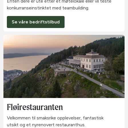
Enten dere er ute etter et møtelokale eller vil teste
konkurranseinstinktet med teambuilding.
Se våre bedriftstilbud
Fløirestauranten
Velkommen til smaksrike opplevelser, fantastisk
utsikt og et nyrenovert restauranthus.