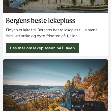
Bergens beste lekeplass
Fløyen er kåret til Bergens beste lekeplass! La barna
leke, utforske og nyte friheten på fjellet.
Les mer om lekeplassen på Fløyen