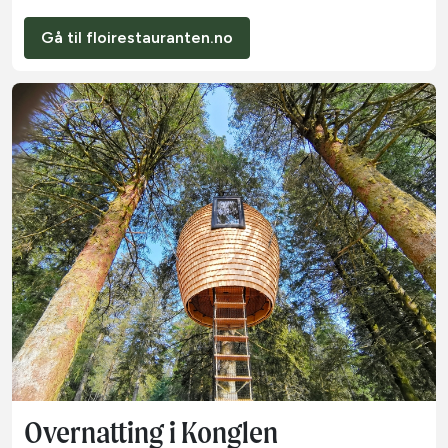
Gå til floirestauranten.no
Overnatting i Konglen