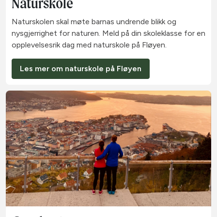
Naturskole
Naturskolen skal møte barnas undrende blikk og
nysgjerrighet for naturen. Meld på din skoleklasse for en
opplevelsesrik dag med naturskole på Fløyen.
Les mer om naturskole på Fløyen