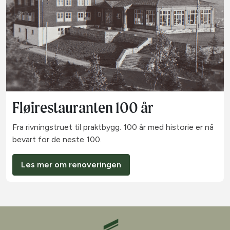
Fløirestauranten 100 år
Fra rivningstruet til praktbygg. 100 år med historie er nå
bevart for de neste 100.
Les mer om renoveringen