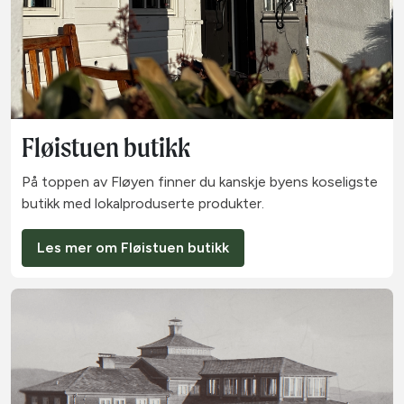
Fløistuen butikk
På toppen av Fløyen finner du kanskje byens koseligste
butikk med lokalproduserte produkter.
Les mer om Fløistuen butikk