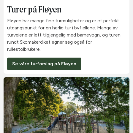
Turer på Fløyen
Fløyen har mange fine turmuligheter og er et perfekt
utgangspunkt for en herlig tur i byfjellene. Mange av
turveiene er lett tilgjengelig med barnevogn, og turen
rundt Skomakerdiket egner seg også for
rullestolbrukere.
Se våre turforslag på Fløyen