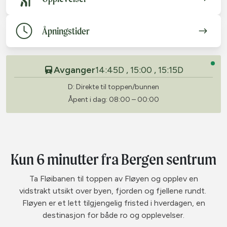
Åpningstider
Avganger
14:45D , 15:00 , 15:15D
D: Direkte til toppen/bunnen
Åpent i dag: 08:00 – 00:00
Kun 6 minutter fra Bergen sentrum
Ta Fløibanen til toppen av Fløyen og opplev en
vidstrakt utsikt over byen, fjorden og fjellene rundt.
Fløyen er et lett tilgjengelig fristed i hverdagen, en
destinasjon for både ro og opplevelser.