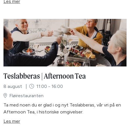
Les mer
Teslabberas | Afternoon Tea
8 august
|
11:00 - 16:00
Fløirestauranten
Ta med noen du er glad i og nyt Teslabberas, vår vri på en
Afternoon Tea, i historiske omgivelser.
Les mer