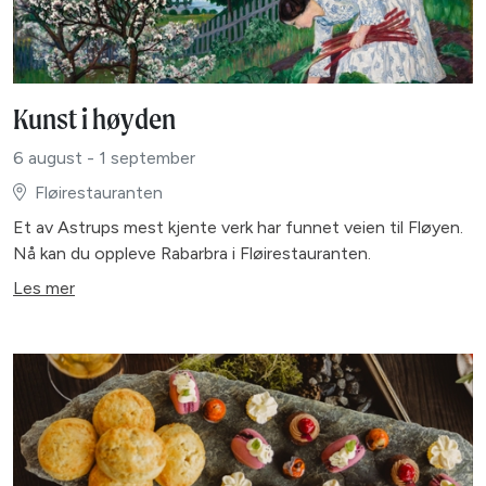
Kunst i høyden
6 august - 1 september
Fløirestauranten
Et av Astrups mest kjente verk har funnet veien til Fløyen.
Nå kan du oppleve Rabarbra i Fløirestauranten.
Les mer