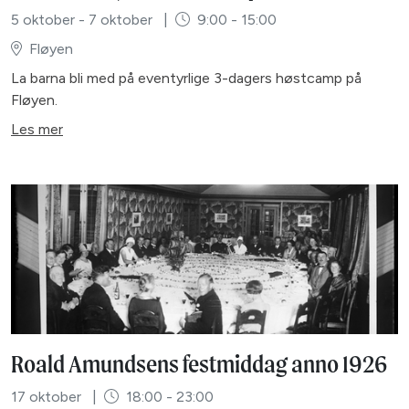
5 oktober - 7 oktober
|
9:00 - 15:00
Fløyen
La barna bli med på eventyrlige 3-dagers høstcamp på
Fløyen.
Les mer
Roald Amundsens festmiddag anno 1926
17 oktober
|
18:00 - 23:00