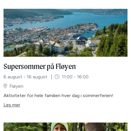
Supersommer på Fløyen
6 august - 16 august
|
11:00 - 16:00
Fløyen
Aktiviteter for hele familien hver dag i sommerferien!
Les mer