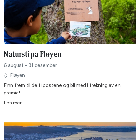
Natursti på Fløyen
6 august - 31 desember
Fløyen
Finn frem til de ti postene og bli med i trekning av en
premie!
Les mer