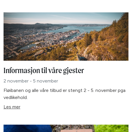
Informasjon til våre gjester
2 november - 5 november
Fløibanen og alle våre tilbud er stengt 2 - 5. november pga
vedlikehold.
Les mer