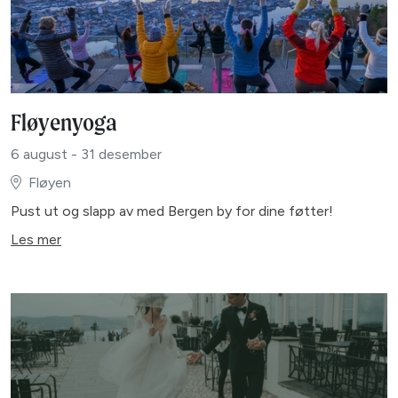
Fløyenyoga
6 august - 31 desember
Fløyen
Pust ut og slapp av med Bergen by for dine føtter!
Les mer