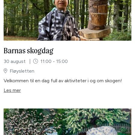
Barnas skogdag
30 august
|
11:00 - 15:00
Fløysletten
Velkommen til en dag full av aktiviteter i og om skogen!
Les mer