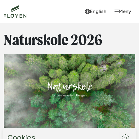
English
Meny
Naturskole 2026