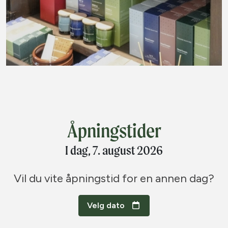
Åpningstider
I dag, 7. august 2026
Vil du vite åpningstid for en annen dag?
Velg dato