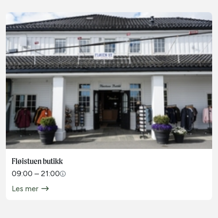
Fløistuen butikk
09:00 – 21:00
Les mer