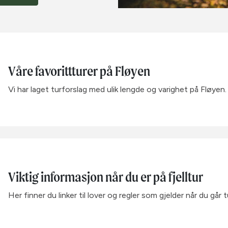
Våre favorittturer på Fløyen
Vi har laget turforslag med ulik lengde og varighet på Fløyen
Viktig informasjon når du er på fjelltur
Her finner du linker til lover og regler som gjelder når du går tu