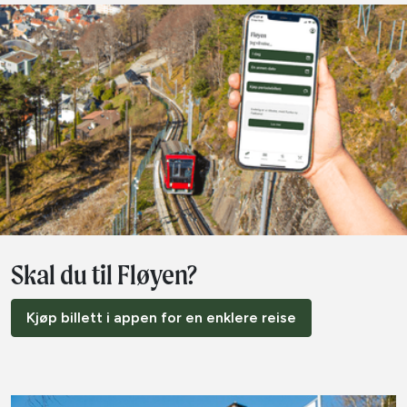
Skal du til Fløyen?
Kjøp billett i appen for en enklere reise