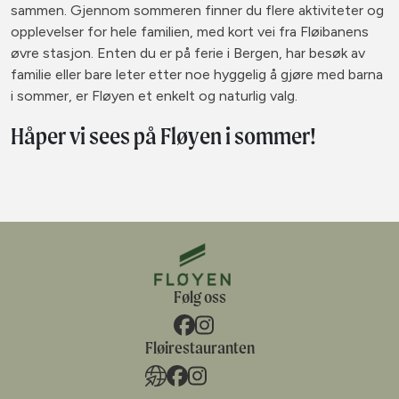
sammen. Gjennom sommeren finner du flere aktiviteter og
opplevelser for hele familien, med kort vei fra Fløibanens
øvre stasjon. Enten du er på ferie i Bergen, har besøk av
familie eller bare leter etter noe hyggelig å gjøre med barna
i sommer, er Fløyen et enkelt og naturlig valg.
Håper vi sees på Fløyen i sommer!
Følg oss
Fløirestauranten