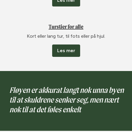
Les mer
Turstier for alle
Kort eller lang tur, til fots eller på hjul.
Les mer
Fløyen er akkurat langt nok unna byen
til at skuldrene senker seg, men nært
nok til at det føles enkelt