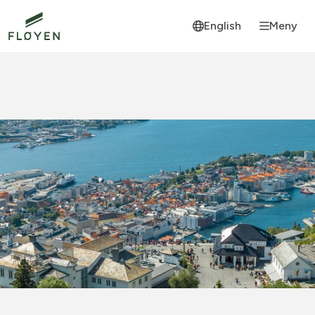
English
Meny