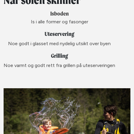
Isboden
Is i alle former og fasonger
Uteservering
Noe godt i glasset med nydelig utsikt over byen
Grilling
Noe varmt og godt rett fra grillen på uteserveringen