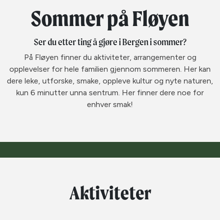
Sommer på Fløyen
Ser du etter ting å gjøre i Bergen i sommer?
På Fløyen finner du aktiviteter, arrangementer og
opplevelser for hele familien gjennom sommeren. Her kan
dere leke, utforske, smake, oppleve kultur og nyte naturen,
kun 6 minutter unna sentrum. Her finner dere noe for
enhver smak!
Aktiviteter