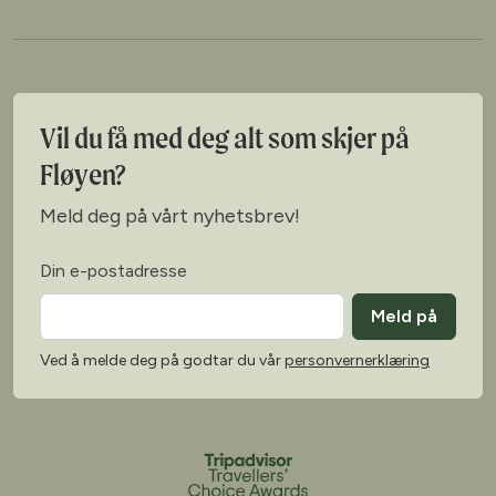
Vil du få med deg alt som skjer på
Fløyen?
Meld deg på vårt nyhetsbrev!
Din e-postadresse
Meld på
Ved å melde deg på godtar du vår
personvernerklæring